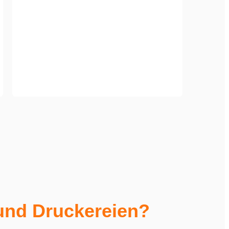
 und Druckereien?