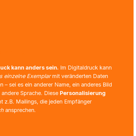
alisierung
uck kann anders sein.
 Im Digitaldruck kann 
s einzelne Exemplar
 mit veränderten Daten 
 – sei es ein anderer Name, ein anderes Bild 
 andere Sprache. Diese 
Personalisierung
ermöglicht z.B. Mailings, die jeden Empfänger 
ch
 ansprechen.