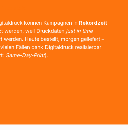
 Produktion
gitaldruck können Kampagnen in 
Rekordzeit
t werden, weil Druckdaten 
just in time
t werden. Heute bestellt, morgen geliefert – 
 vielen Fällen dank Digitaldruck realisierbar 
t: 
Same-Day-Print
).